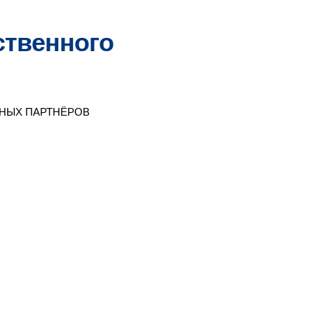
ственного
НЫХ ПАРТНЁРОВ