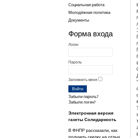
Социальная работа
Молодёжная политика
Документы
Форма входа
Логин
Пароль
Запомнить меня
Забыли пароль?
Забыли логин?
Электронная версия
газеты Солидарность
В ФНПР рассказали, как
получить скидку на отдых