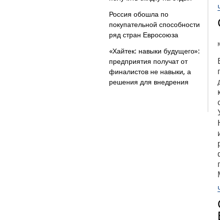
Россия обошла по
покупательной способности
ряд стран Евросоюза
«Хайтек: навыки будущего»:
предприятия получат от
финалистов не навыки, а
решения для внедрения