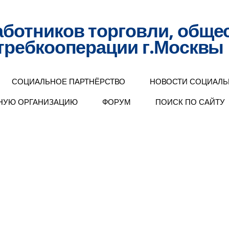
ботников торговли, обще
отребкооперации г.Москвы
СОЦИАЛЬНОЕ ПАРТНЁРСТВО
НОВОСТИ СОЦИАЛЬ
ЗНУЮ ОРГАНИЗАЦИЮ
ФОРУМ
ПОИСК ПО САЙТУ