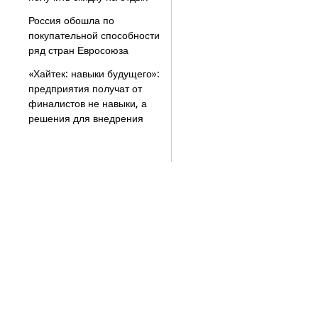
Россия обошла по
покупательной способности
ряд стран Евросоюза
«Хайтек: навыки будущего»:
предприятия получат от
финалистов не навыки, а
решения для внедрения