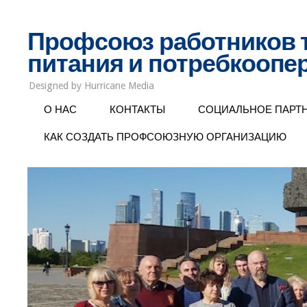
Профсоюз работников 
питания и потребкоопе
Designed by Hurricane Media
О НАС
КОНТАКТЫ
СОЦИАЛЬНОЕ ПАРТ
КАК СОЗДАТЬ ПРОФСОЮЗНУЮ ОРГАНИЗАЦИЮ