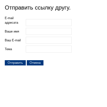
Отправить ссылку другу.
E-mail
адресата
Ваше имя
Ваш E-mail
Тема
Отправить
Отмена