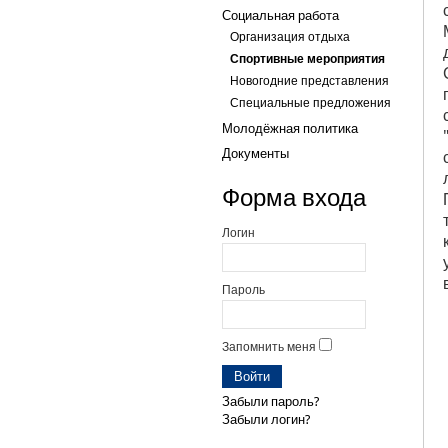
Социальная работа
Организация отдыха
Спортивные мероприятия
Новогодние представления
Специальные предложения
Молодёжная политика
Документы
Форма входа
Логин
Пароль
Запомнить меня
Забыли пароль?
Забыли логин?