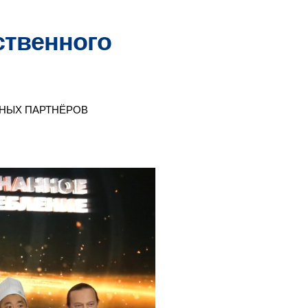
ственного
НЫХ ПАРТНЁРОВ