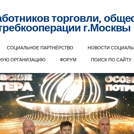
ботников торговли, обще
отребкооперации г.Москвы
СОЦИАЛЬНОЕ ПАРТНЁРСТВО
НОВОСТИ СОЦИАЛЬ
ЗНУЮ ОРГАНИЗАЦИЮ
ФОРУМ
ПОИСК ПО САЙТУ