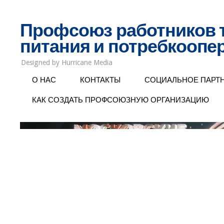
Профсоюз работников 
питания и потребкоопе
Designed by Hurricane Media
О НАС
КОНТАКТЫ
СОЦИАЛЬНОЕ ПАРТ
КАК СОЗДАТЬ ПРОФСОЮЗНУЮ ОРГАНИЗАЦИЮ