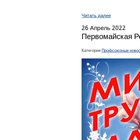
Читать далее
26 Апрель 2022
Первомайская 
Категория
Профсоюзные ново