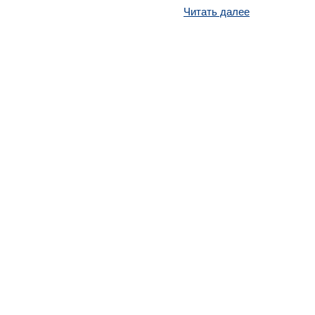
Читать далее