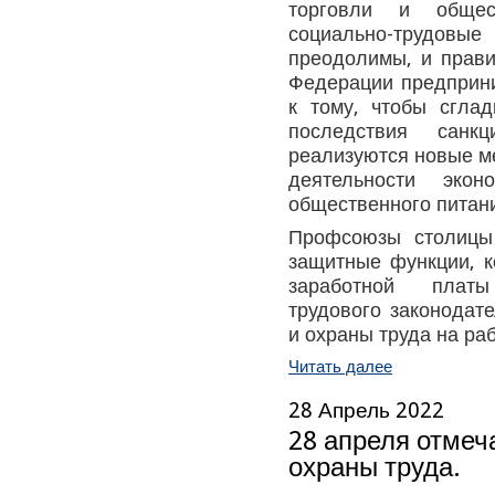
торговли и общес
социально-трудовы
преодолимы, и прави
Федерации предприн
к тому, чтобы сглад
последствия санк
реализуются новые м
деятельности экон
общественного питан
Профсоюзы столицы
защитные функции, 
заработной плат
трудового законодате
и охраны труда на ра
Читать далее
28 Апрель 2022
28 апреля отмеч
охраны труда.